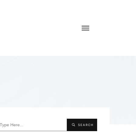
SEARCH