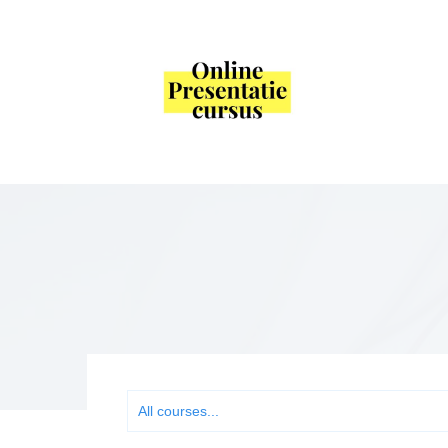
All courses...