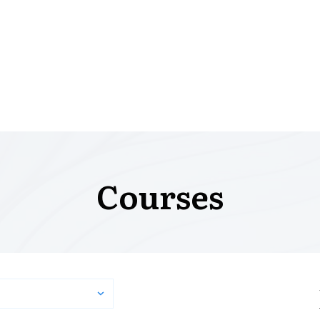
Courses