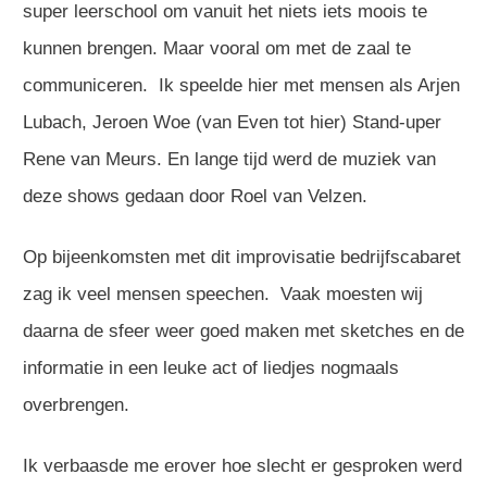
super leerschool om vanuit het niets iets moois te
kunnen brengen. Maar vooral om met de zaal te
communiceren. Ik speelde hier met mensen als Arjen
Lubach, Jeroen Woe (van Even tot hier) Stand-uper
Rene van Meurs. En lange tijd werd de muziek van
deze shows gedaan door Roel van Velzen.
Op bijeenkomsten met dit improvisatie bedrijfscabaret
zag ik veel mensen speechen. Vaak moesten wij
daarna de sfeer weer goed maken met sketches en de
informatie in een leuke act of liedjes nogmaals
overbrengen.
Ik verbaasde me erover hoe slecht er gesproken werd