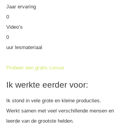
Jaar ervaring
0
Video’s
0
uur lesmateriaal
Probeer een gratis cursus
Ik werkte eerder voor:
Ik stond in vele grote en kleine producties.
Werkt samen met veel verschillende mensen en
leerde van de grootste helden.