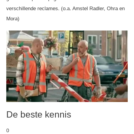
verschillende reclames. (o.a. Amstel Radler, Ohra en
Mora)
De beste kennis
0