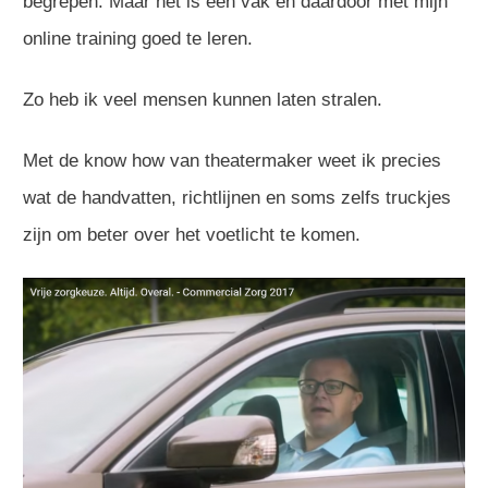
begrepen. Maar het is een vak en daardoor met mijn
online training goed te leren.
Zo heb ik veel mensen kunnen laten stralen.
Met de know how van theatermaker weet ik precies
wat de handvatten, richtlijnen en soms zelfs truckjes
zijn om beter over het voetlicht te komen.