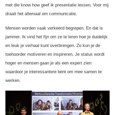
met die know how geef ik presentatie lessen. Voor mij
draait het allemaal om communicatie.
Mensen worden vaak verkeerd begrepen. En dat is
jammer. Ik vind het fijn om ze te leren hoe je duidelijk
en leuk je verhaal kunt overbrengen. Zo kun je de
toehoorder motiveren en inspireren. Je status wordt
hoger en mensen gaan je als een expert zien
waardoor je interessantere bent om mee samen te
werken.