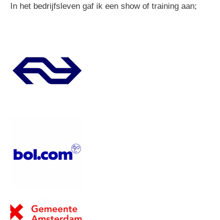
In het bedrijfsleven gaf ik een show of training aan;