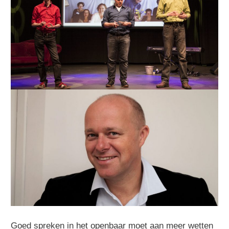
Goed spreken in het openbaar moet aan meer wetten