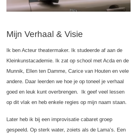
Mijn Verhaal & Visie
Ik ben Acteur theatermaker. Ik studeerde af aan de
Kleinkunstacademie. Ik zat op school met Acda en de
Munnik, Ellen ten Damme, Carice van Houten en vele
andere. Daar leerden we hoe je op toneel je verhaal
goed en leuk kunt overbrengen. Ik geef veel lessen
op dit vlak en heb enkele regies op mijn naam staan.
Later heb ik bij een improvisatie cabaret groep
gespeeld. Op sterk water, zoiets als de Lama’s. Een