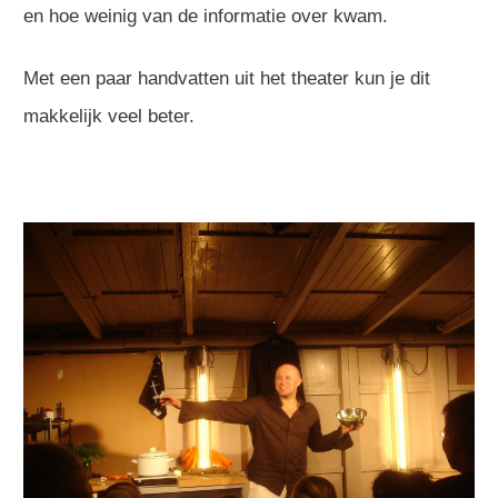
en hoe weinig van de informatie over kwam.
Met een paar handvatten uit het theater kun je dit
makkelijk veel beter.