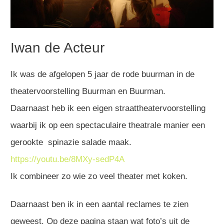
Iwan de Acteur
Ik was de afgelopen 5 jaar de rode buurman in de
theatervoorstelling Buurman en Buurman.
Daarnaast heb ik een eigen straattheatervoorstelling
waarbij ik op een spectaculaire theatrale manier een
gerookte spinazie salade maak.
https://youtu.be/8MXy-sedP4A
Ik combineer zo wie zo veel theater met koken.
Daarnaast ben ik in een aantal reclames te zien
geweest. Op deze pagina staan wat foto’s uit de