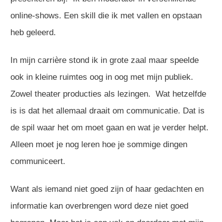
online-shows. Een skill die ik met vallen en opstaan
heb geleerd.
In mijn carrière stond ik in grote zaal maar speelde
ook in kleine ruimtes oog in oog met mijn publiek.
Zowel theater producties als lezingen. Wat hetzelfde
is is dat het allemaal draait om communicatie. Dat is
de spil waar het om moet gaan en wat je verder helpt.
Alleen moet je nog leren hoe je sommige dingen
communiceert.
Want als iemand niet goed zijn of haar gedachten en
informatie kan overbrengen word deze niet goed