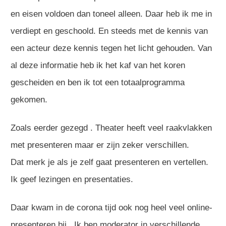
en eisen voldoen dan toneel alleen. Daar heb ik me in
verdiept en geschoold. En steeds met de kennis van
een acteur deze kennis tegen het licht gehouden. Van
al deze informatie heb ik het kaf van het koren
gescheiden en ben ik tot een totaalprogramma
gekomen.
Zoals eerder gezegd . Theater heeft veel raakvlakken
met presenteren maar er zijn zeker verschillen.
Dat merk je als je zelf gaat presenteren en vertellen.
Ik geef lezingen en presentaties.
Daar kwam in de corona tijd ook nog heel veel online-
presenteren bij. Ik ben moderator in verschillende