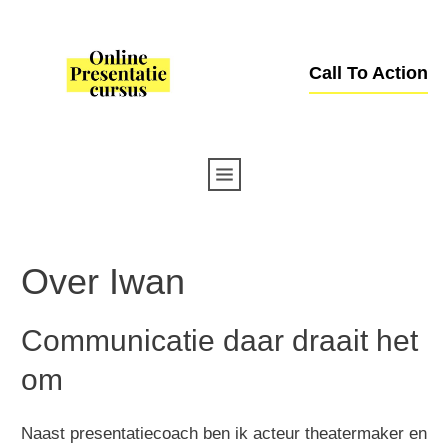
Call To Action
Over Iwan
Communicatie daar draait het
om
Naast presentatiecoach ben ik acteur theatermaker en